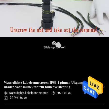
Waterdichte kabelconnectoren IP68 4 pinnen Uitgang 2 ~ 4
draden voor muziekfontein buitenverlichting
Waterdichte kabelconnectoren
2022-08-30
64 Meningen