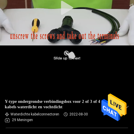
Y-type ondergrondse verbindingsbox voor 2 of 3 of 4 pin
kabels waterdicht en vochtdicht
Waterdichte kabelconnectoren
2022-08-30
29 Meningen