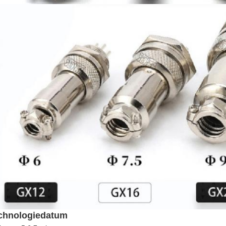
chnologiedatum