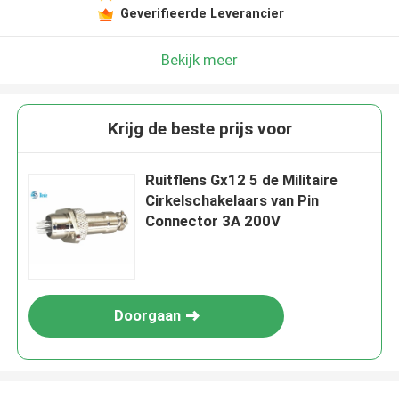
Geverifieerde Leverancier
Bekijk meer
Krijg de beste prijs voor
Ruitflens Gx12 5 de Militaire
Cirkelschakelaars van Pin
Connector 3A 200V
Doorgaan