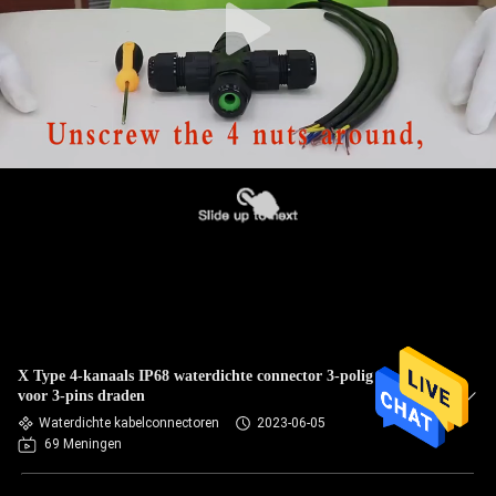
X Type 4-kanaals IP68 waterdichte connector 3-polig Ideaal
voor 3-pins draden
Waterdichte kabelconnectoren
2023-06-05
69 Meningen