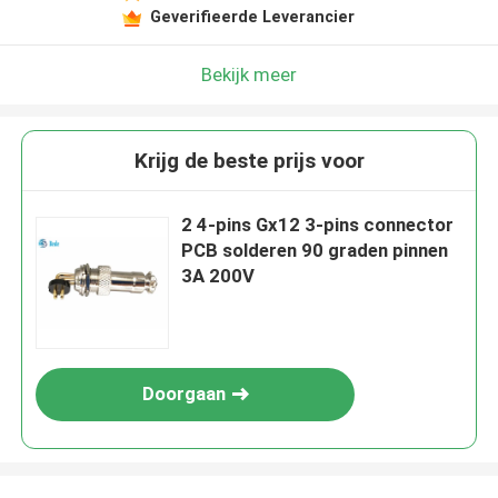
Geverifieerde Leverancier
Bekijk meer
Krijg de beste prijs voor
2 4-pins Gx12 3-pins connector
PCB solderen 90 graden pinnen
3A 200V
Doorgaan