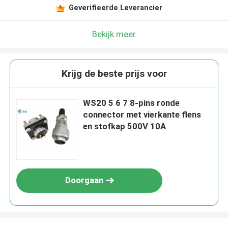
Geverifieerde Leverancier
Bekijk meer
Krijg de beste prijs voor
WS20 5 6 7 8-pins ronde
connector met vierkante flens
en stofkap 500V 10A
Doorgaan