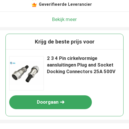
Geverifieerde Leverancier
Bekijk meer
Krijg de beste prijs voor
2 3 4 Pin cirkelvormige
aansluitingen Plug and Socket
Docking Connectors 25A 500V
Doorgaan