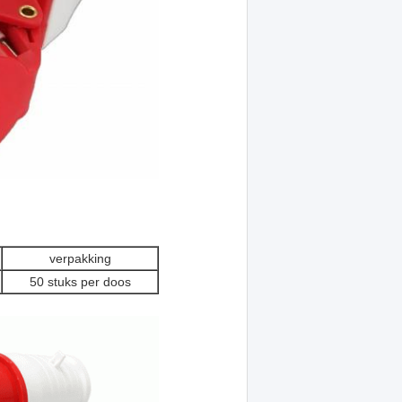
verpakking
50 stuks per doos