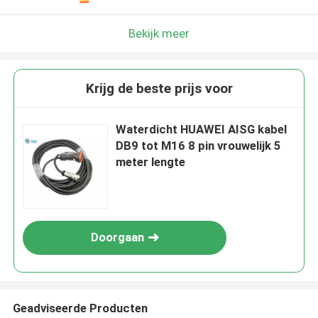
Bekijk meer
Krijg de beste prijs voor
Waterdicht HUAWEI AISG kabel
DB9 tot M16 8 pin vrouwelijk 5
meter lengte
Doorgaan
Geadviseerde Producten