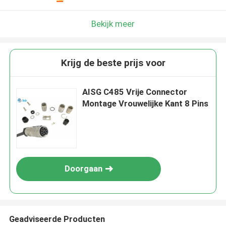
Bekijk meer
Krijg de beste prijs voor
AISG C485 Vrije Connector
Montage Vrouwelijke Kant 8 Pins
Doorgaan
Geadviseerde Producten