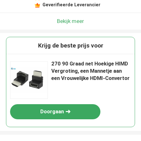
Geverifieerde Leverancier
Bekijk meer
Krijg de beste prijs voor
270 90 Graad net Hoekige HIMD
Vergroting, een Mannetje aan
een Vrouwelijke HDMI-Convertor
Doorgaan