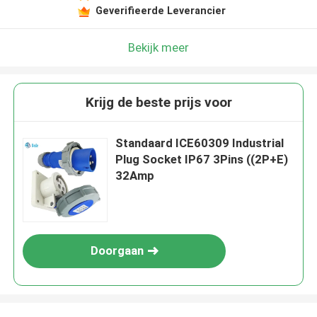
Geverifieerde Leverancier
Bekijk meer
Krijg de beste prijs voor
Standaard ICE60309 Industrial
Plug Socket IP67 3Pins ((2P+E)
32Amp
Doorgaan