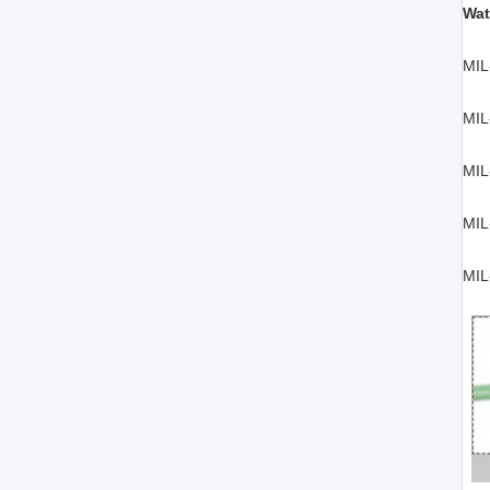
Wat
MIL
MIL
MIL
MIL
MIL