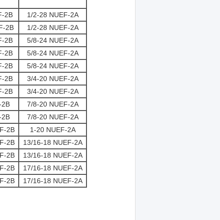
F-2B
1/2-28 NUEF-2A
F-2B
1/2-28 NUEF-2A
F-2B
5/8-24 NUEF-2A
F-2B
5/8-24 NUEF-2A
F-2B
5/8-24 NUEF-2A
F-2B
3/4-20 NUEF-2A
F-2B
3/4-20 NUEF-2A
-2B
7/8-20 NUEF-2A
-2B
7/8-20 NUEF-2A
F-2B
1-20 NUEF-2A
F-2B
13/16-18 NUEF-2A
F-2B
13/16-18 NUEF-2A
F-2B
17/16-18 NUEF-2A
F-2B
17/16-18 NUEF-2A