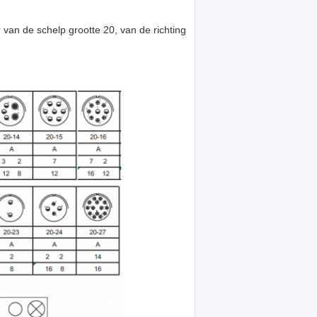
 van de schelp grootte 20, van de richting