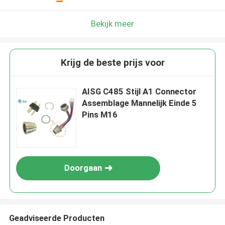
Bekijk meer
Krijg de beste prijs voor
AISG C485 Stijl A1 Connector
Assemblage Mannelijk Einde 5
Pins M16
Doorgaan
Geadviseerde Producten