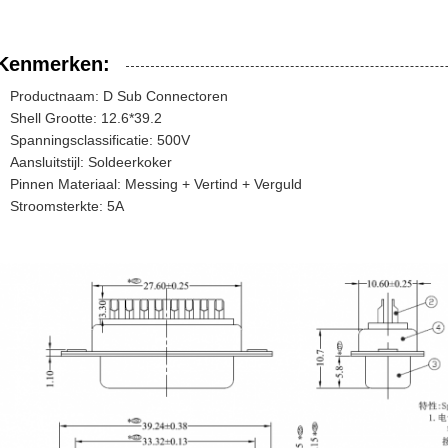
Kenmerken:
Productnaam: D Sub Connectoren
Shell Grootte: 12.6*39.2
Spanningsclassificatie: 500V
Aansluitstijl: Soldeerkoker
Pinnen Materiaal: Messing + Vertind + Verguld
Stroomsterkte: 5A